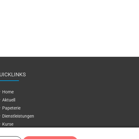
UICKLINKS
Home
Aktuell
Papeterie
Dienstleistungen
Kurse
Unternehmen