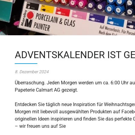
ber uns
hop
ADVENTSKALENDER IST G
8. Dezember 2024
Überraschung. Jeden Morgen werden um ca. 6:00 Uhr au
Papeterie Calmart AG gezeigt.
Entdecken Sie täglich neue Inspiration für Weihnachtsge
Morgen mit liebevoll ausgewählten Produkten auf Faceb
originellen Ideen inspirieren und finden Sie das perfekte
– wir freuen uns auf Sie