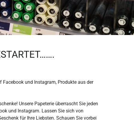
ESTARTET…….
f Facebook und Instagram, Produkte aus der
schenke! Unsere Papeterie überrascht Sie jeden
ook und Instagram. Lassen Sie sich von
 Geschenk für Ihre Liebsten. Schauen Sie vorbei