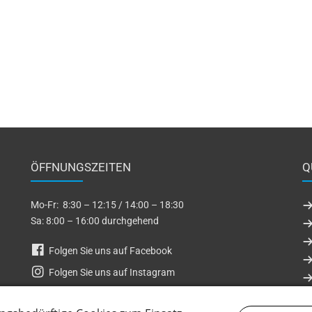
ÖFFNUNGSZEITEN
Q
Mo-Fr: 8:30 – 12:15 / 14:00 – 18:30
Sa: 8:00 – 16:00 durchgehend
Folgen Sie uns auf Facebook
Folgen Sie uns auf Instagram