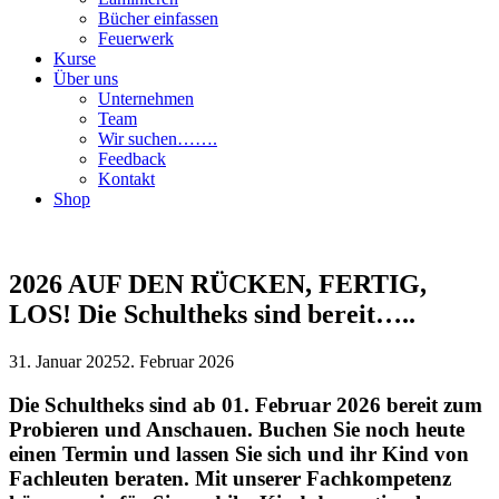
Bücher einfassen
Feuerwerk
Kurse
Über uns
Unternehmen
Team
Wir suchen…….
Feedback
Kontakt
Shop
2026 AUF DEN RÜCKEN, FERTIG,
LOS! Die Schultheks sind bereit…..
31. Januar 2025
2. Februar 2026
Die Schultheks sind ab 01. Februar 2026 bereit zum
Probieren und Anschauen. Buchen Sie noch heute
einen Termin und lassen Sie sich und ihr Kind von
Fachleuten beraten. Mit unserer Fachkompetenz