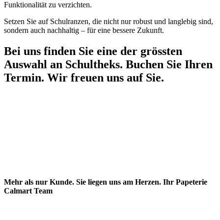
Funktionalität zu verzichten.
Setzen Sie auf Schulranzen, die nicht nur robust und langlebig sind,
sondern auch nachhaltig – für eine bessere Zukunft.
Bei uns finden Sie eine der grössten
Auswahl an Schultheks. Buchen Sie Ihren
Termin. Wir freuen uns auf Sie.
Mehr als nur Kunde. Sie liegen uns am Herzen. Ihr Papeterie
Calmart Team