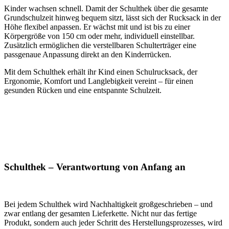
Kinder wachsen schnell. Damit der Schulthek über die gesamte
Grundschulzeit hinweg bequem sitzt, lässt sich der Rucksack in der
Höhe flexibel anpassen. Er wächst mit und ist bis zu einer
Körpergröße von 150 cm oder mehr, individuell einstellbar.
Zusätzlich ermöglichen die verstellbaren Schulterträger eine
passgenaue Anpassung direkt an den Kinderrücken.
Mit dem Schulthek erhält ihr Kind einen Schulrucksack, der
Ergonomie, Komfort und Langlebigkeit vereint – für einen
gesunden Rücken und eine entspannte Schulzeit.
Schulthek – Verantwortung von Anfang an
Bei jedem Schulthek wird Nachhaltigkeit großgeschrieben – und
zwar entlang der gesamten Lieferkette. Nicht nur das fertige
Produkt, sondern auch jeder Schritt des Herstellungsprozesses, wird