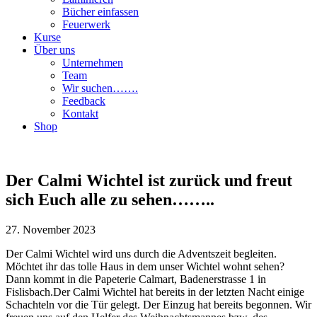
Bücher einfassen
Feuerwerk
Kurse
Über uns
Unternehmen
Team
Wir suchen…….
Feedback
Kontakt
Shop
Der Calmi Wichtel ist zurück und freut
sich Euch alle zu sehen……..
27. November 2023
Der Calmi Wichtel wird uns durch die Adventszeit begleiten.
Möchtet ihr das tolle Haus in dem unser Wichtel wohnt sehen?
Dann kommt in die Papeterie Calmart, Badenerstrasse 1 in
Fislisbach.
Der Calmi Wichtel hat bereits in der letzten Nacht einige
Schachteln vor die Tür gelegt. Der Einzug hat bereits begonnen. Wir