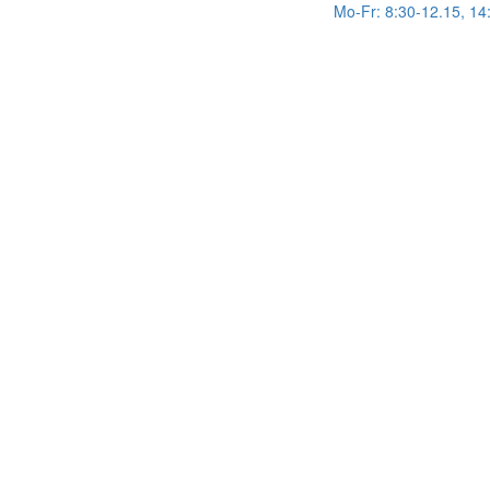
Mo-Fr: 8:30-12.15, 14