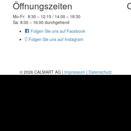
Öffnungszeiten
Q
Mo-Fr: 8:30 – 12:15 / 14:00 – 18:30
Sa: 8:00 – 16:00 durchgehend
Folgen Sie uns auf Facebook
Folgen Sie uns auf Instagram
© 2026 CALMART AG |
Impressum
|
Datenschutz