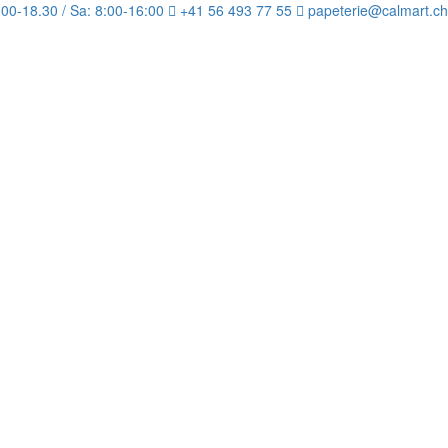
:00-18.30 / Sa: 8:00-16:00
+41 56 493 77 55
papeterie@calmart.ch