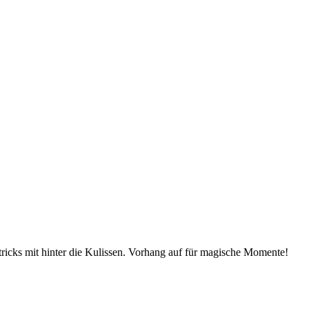
ricks mit hinter die Kulissen. Vorhang auf für magische Momente!