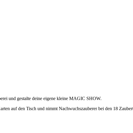
uberei und gestalte deine eigene kleine MAGIC SHOW.
Karten auf den Tisch und nimmt Nachwuchszauberer bei den 18 Zaubert