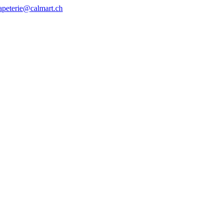
apeterie@calmart.ch