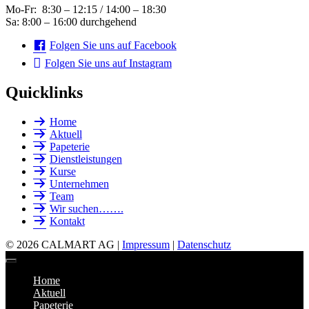
Mo-Fr: 8:30 – 12:15 / 14:00 – 18:30
Sa: 8:00 – 16:00 durchgehend
Folgen Sie uns auf Facebook
Folgen Sie uns auf Instagram
Quicklinks
Home
Aktuell
Papeterie
Dienstleistungen
Kurse
Unternehmen
Team
Wir suchen…….
Kontakt
© 2026 CALMART AG |
Impressum
|
Datenschutz
Home
Aktuell
Papeterie